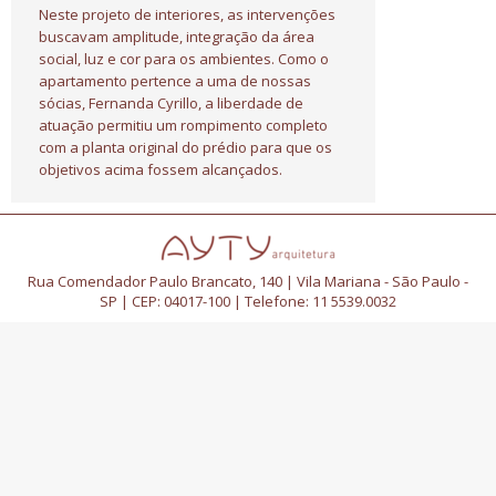
Neste projeto de interiores, as intervenções
buscavam amplitude, integração da área
social, luz e cor para os ambientes. Como o
apartamento pertence a uma de nossas
sócias, Fernanda Cyrillo, a liberdade de
atuação permitiu um rompimento completo
com a planta original do prédio para que os
objetivos acima fossem alcançados.
Rua Comendador Paulo Brancato, 140 | Vila Mariana - São Paulo -
SP | CEP: 04017-100 | Telefone: 11 5539.0032